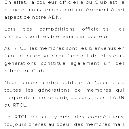
En effet, la couleur officielle du Club est le
blanc et nous tenons particulièrement à cet
aspect de notre ADN.
Lors des compétitions officielles, les
visiteurs sont les bienvenus en couleur.
Au RTCL, les membres sont les bienvenus en
famille ou en solo car l'accueil de plusieurs
générations constitue également un des
piliers du Club.
Nous tenons à être actifs et à l'écoute de
toutes les générations de membres qui
fréquentent notre club; ça aussi, c'est l'ADN
du RTCL.
Le RTCL vit au rythme des compétitions,
toujours chères au coeur des membres mais