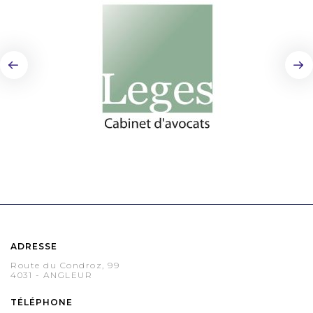
ADRESSE
Route du Condroz, 99
4031 - ANGLEUR
TÉLÉPHONE