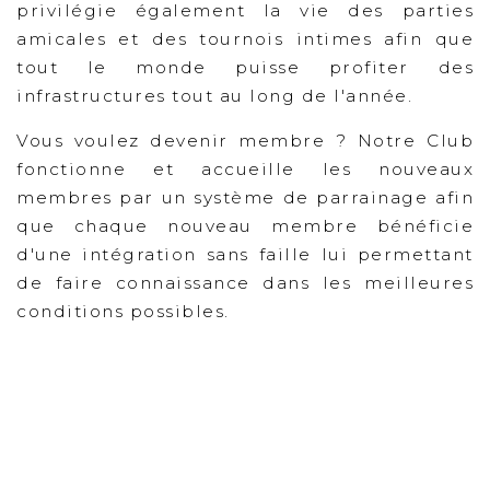
privilégie également la vie des parties
amicales et des tournois intimes afin que
tout le monde puisse profiter des
infrastructures tout au long de l'année.
Vous voulez devenir membre ? Notre Club
fonctionne et accueille les nouveaux
membres par un système de parrainage afin
que chaque nouveau membre bénéficie
d'une intégration sans faille lui permettant
de faire connaissance dans les meilleures
conditions possibles.