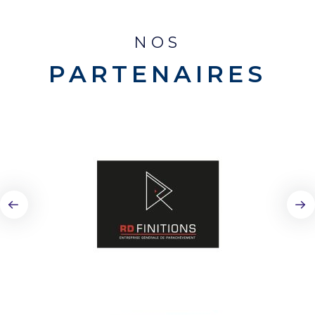
NOS
PARTENAIRES