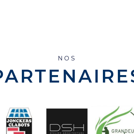
NOS
PARTENAIRE