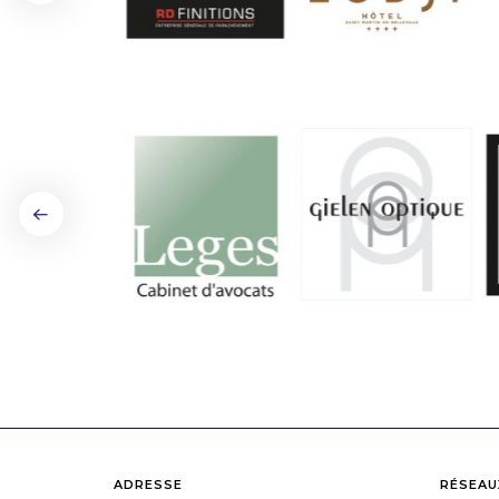
ADRESSE
RÉSEAU