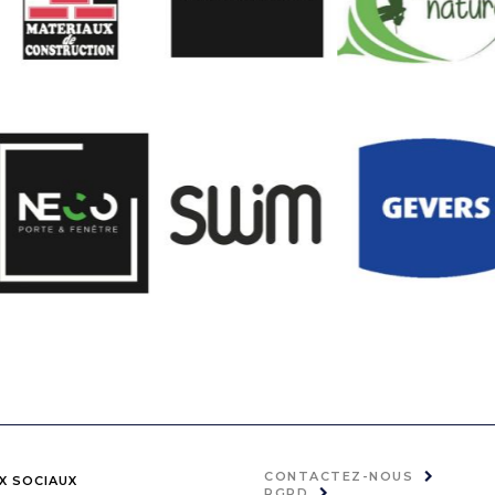
CONTACTEZ-NOUS
X SOCIAUX
RGPD