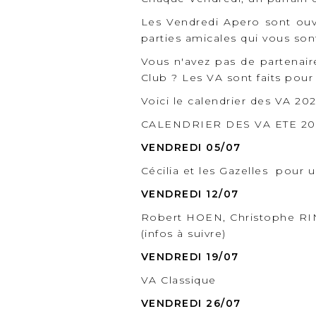
Les Vendredi Apero sont ou
parties amicales qui vous so
Vous n'avez pas de partenair
Club ? Les VA sont faits pour
Voici le calendrier des VA 20
CALENDRIER DES VA ETE 20
VENDREDI 05/07
Cécilia et les Gazelles pour
VENDREDI 12/07
Robert HOEN, Christophe R
(infos à suivre)
VENDREDI 19/07
VA Classique
VENDREDI 26/07