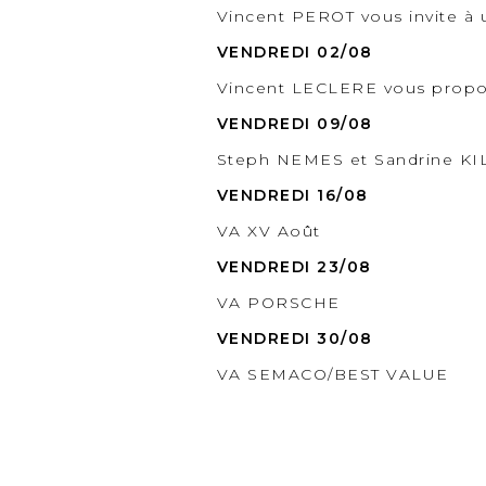
Vincent PEROT vous invite à
VENDREDI 02/08
Vincent LECLERE vous propos
VENDREDI 09/08
Steph NEMES et Sandrine KIL
VENDREDI 16/08
VA XV Août
VENDREDI 23/08
VA PORSCHE
VENDREDI 30/08
VA SEMACO/BEST VALUE