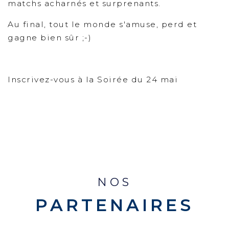
matchs acharnés et surprenants.
Au final, tout le monde s'amuse, perd et
gagne bien sûr ;-)
Inscrivez-vous à la Soirée du 24 mai
NOS
PARTENAIRES