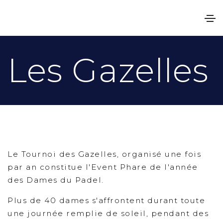
Les Gazelles
Le Tournoi des Gazelles, organisé une fois
par an constitue l'Event Phare de l'année
des Dames du Padel.
Plus de 40 dames s'affrontent durant toute
une journée remplie de soleil, pendant des