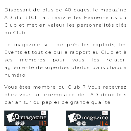
Disposant de plus de 40 pages, le magazine
AD du RTCL fait revivre les Evénements du
Club et met en valeur les personnalités clés
du Club.
Le magazine suit de près les exploits, les
Events et tout ce qui a rapport eu Club et à
ses membres pour vous les relater,
agrémenté de superbes photos, dans chaque
numéro.
Vous êtes membre du Club ? Vous recevrez
chez vous un exemplaire de l'AD deux fois
par an sur du papier de grande qualité