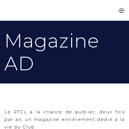
Magazine
AD
Le RTCL a la chance de publier, deux fois
par an, un magazine entièrement dédié à la
vie du Club.