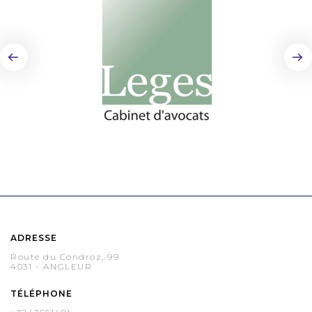
ADRESSE
Route du Condroz, 99
4031 - ANGLEUR
TÉLÉPHONE