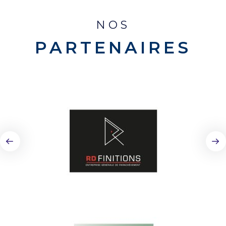
NOS
PARTENAIRES