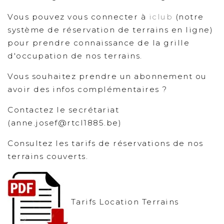
Vous pouvez vous connecter à
iclub
(notre
système de réservation de terrains en ligne)
pour prendre connaissance de la grille
d'occupation de nos terrains.
Vous souhaitez prendre un abonnement ou
avoir des infos complémentaires ?
Contactez le secrétariat
(anne.josef@rtcl1885.be)
Consultez les tarifs de réservations de nos
terrains couverts.
Tarifs Location Terrains