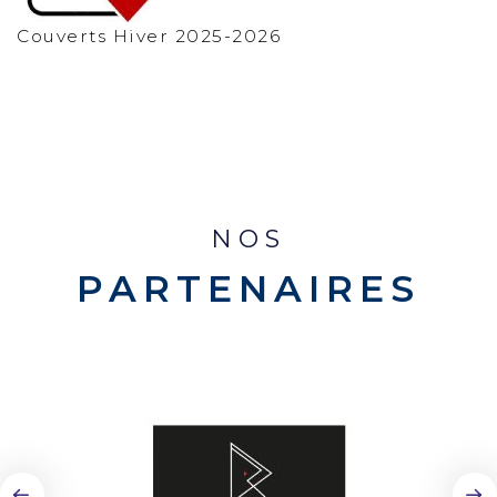
Couverts Hiver 2025-2026
NOS
PARTENAIRES