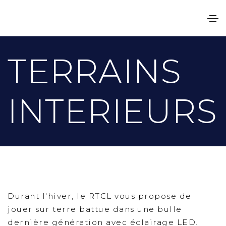
TERRAINS
INTERIEURS
Durant l'hiver, le RTCL vous propose de
jouer sur terre battue dans une bulle
dernière génération avec éclairage LED.